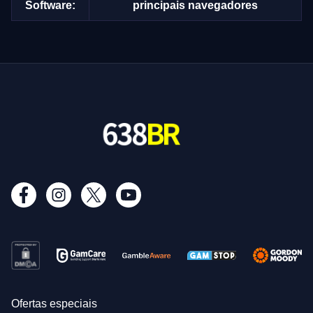
Software:
principais navegadores
Ofertas especiais