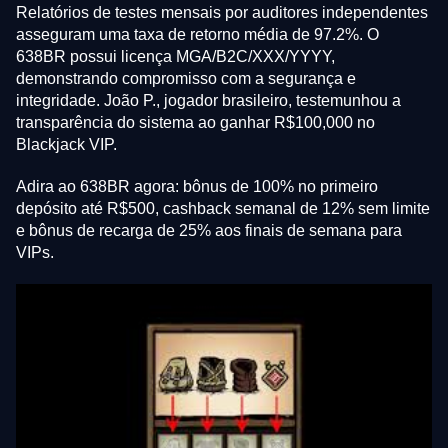
Relatórios de testes mensais por auditores independentes
asseguram uma taxa de retorno média de 97.2%. O
638BR possui licença MGA/B2C/XXX/YYYY,
demonstrando compromisso com a segurança e
integridade. João P., jogador brasileiro, testemunhou a
transparência do sistema ao ganhar R$100,000 no
Blackjack VIP.
Adira ao 638BR agora: bônus de 100% no primeiro
depósito até R$500, cashback semanal de 12% sem limite
e bônus de recarga de 25% aos finais de semana para
VIPs.