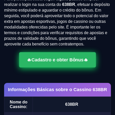
realizar o login na sua conta do
638BR
, efetuar o depósito
mínimo estipulado e aguardar o crédito do bônus. Em
seguida, você poderá aproveitar todo o potencial do valor
extra em apostas esportivas, jogos de cassino ou outras
modalidades oferecidas pelo site. É importante ler os
termos e condições para verificar requisitos de apostas e
prazos de validade do bônus, garantindo que você
aproveite cada benefício sem contratempos.
🔥Cadastro e obter Bônus🔥
Informações Básicas sobre o Cassino 638BR
Nome do
638BR
Cassino: