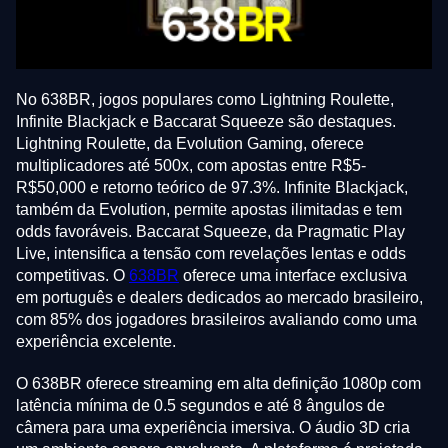
No 638BR, jogos populares como Lightning Roulette,
Infinite Blackjack e Baccarat Squeeze são destaques.
Lightning Roulette, da Evolution Gaming, oferece
multiplicadores até 500x, com apostas entre R$5-
R$50,000 e retorno teórico de 97.3%. Infinite Blackjack,
também da Evolution, permite apostas ilimitadas e tem
odds favoráveis. Baccarat Squeeze, da Pragmatic Play
Live, intensifica a tensão com revelações lentas e odds
competitivas. O
638BR
oferece uma interface exclusiva
em português e dealers dedicados ao mercado brasileiro,
com 85% dos jogadores brasileiros avaliando como uma
experiência excelente.
O 638BR oferece streaming em alta definição 1080p com
latência mínima de 0.5 segundos e até 8 ângulos de
câmera para uma experiência imersiva. O áudio 3D cria